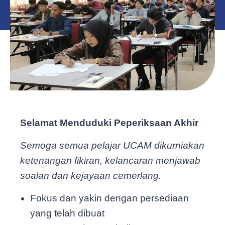
Selamat Menduduki Peperiksaan Akhir
Semoga semua pelajar UCAM dikurniakan
ketenangan fikiran, kelancaran menjawab
soalan dan kejayaan cemerlang.
Fokus dan yakin dengan persediaan
yang telah dibuat