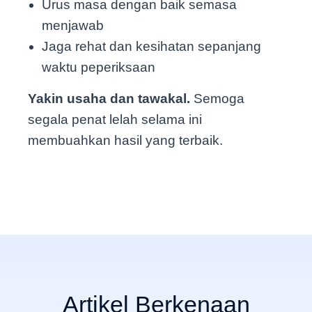
Urus masa dengan baik semasa
menjawab
Jaga rehat dan kesihatan sepanjang
waktu peperiksaan
Yakin usaha dan tawakal.
Semoga
segala penat lelah selama ini
membuahkan hasil yang terbaik.
Artikel Berkenaan