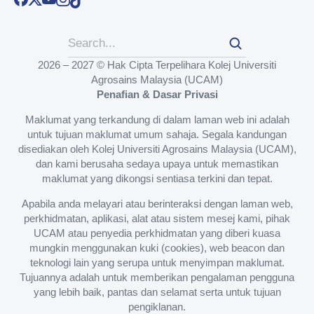
2026 – 2027 © Hak Cipta Terpelihara Kolej Universiti
Agrosains Malaysia (UCAM)
Penafian & Dasar Privasi
Maklumat yang terkandung di dalam laman web ini adalah
untuk tujuan maklumat umum sahaja. Segala kandungan
disediakan oleh Kolej Universiti Agrosains Malaysia (UCAM),
dan kami berusaha sedaya upaya untuk memastikan
maklumat yang dikongsi sentiasa terkini dan tepat.
Apabila anda melayari atau berinteraksi dengan laman web,
perkhidmatan, aplikasi, alat atau sistem mesej kami, pihak
UCAM atau penyedia perkhidmatan yang diberi kuasa
mungkin menggunakan kuki (cookies), web beacon dan
teknologi lain yang serupa untuk menyimpan maklumat.
Tujuannya adalah untuk memberikan pengalaman pengguna
yang lebih baik, pantas dan selamat serta untuk tujuan
pengiklanan.