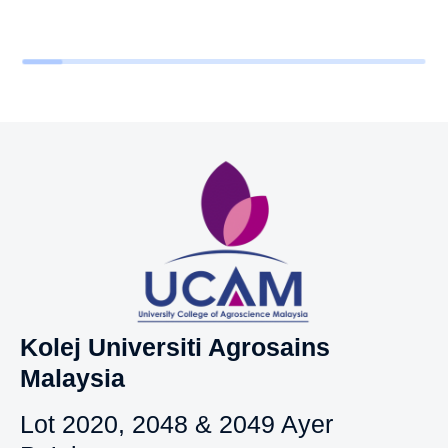
Kolej Universiti Agrosains
Malaysia
Lot 2020, 2048 & 2049 Ayer