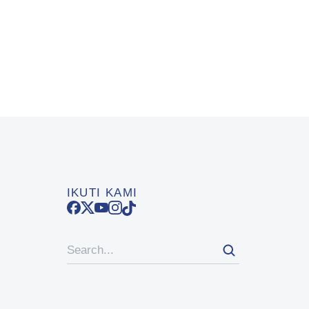
IKUTI KAMI