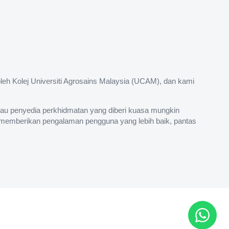
eh Kolej Universiti Agrosains Malaysia (UCAM), dan kami
atau penyedia perkhidmatan yang diberi kuasa mungkin
 memberikan pengalaman pengguna yang lebih baik, pantas