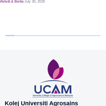
Aktiviti & Berita
/
July 30, 2026
Kolej Universiti Agrosains