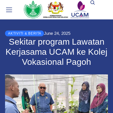
June 24, 2025
AKTIVITI & BERITA
Sekitar program Lawatan
Kerjasama UCAM ke Kolej
Vokasional Pagoh