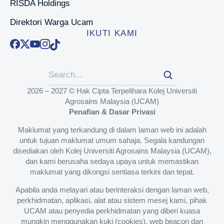
RISDA Holdings
Direktori Warga Ucam
IKUTI KAMI
2026 – 2027 © Hak Cipta Terpelihara Kolej Universiti
Agrosains Malaysia (UCAM)
Penafian & Dasar Privasi
Maklumat yang terkandung di dalam laman web ini adalah
untuk tujuan maklumat umum sahaja. Segala kandungan
disediakan oleh Kolej Universiti Agrosains Malaysia (UCAM),
dan kami berusaha sedaya upaya untuk memastikan
maklumat yang dikongsi sentiasa terkini dan tepat.
Apabila anda melayari atau berinteraksi dengan laman web,
perkhidmatan, aplikasi, alat atau sistem mesej kami, pihak
UCAM atau penyedia perkhidmatan yang diberi kuasa
mungkin menggunakan kuki (cookies), web beacon dan