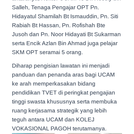
Salleh, Tenaga Pengajar OPT Pn.
Hidayatul Shamilah Bt Ismauddin, Pn. Siti
Rabiah Bt Hassan, Pn. Rofishah Bte
Jusoh dan Pn. Noor Hidayati Bt Sukarman
serta Encik Azlan Bin Ahmad juga pelajar
SKM OPT seramai 5 orang.
Diharap pengisian lawatan ini menjadi
panduan dan penanda aras bagi UCAM
ke arah memperkasakan bidang
pendidikan TVET di peringkat pengajian
tinggi swasta khususnya serta membuka
ruang kerjasama strategik yang lebih
teguh antara UCAM dan KOLEJ
VOKASIONAL PAGOH terutamanya.