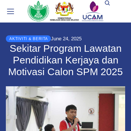
June 24, 2025
AKTIVITI & BERITA
Sekitar Program Lawatan
Pendidikan Kerjaya dan
Motivasi Calon SPM 2025