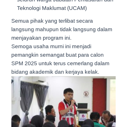
Teknologi Maklumat (UCAM)
Semua pihak yang terlibat secara
langsung mahupun tidak langsung dalam
menjayakan program ini.
Semoga usaha murni ini menjadi
pemangkin semangat buat para calon
SPM 2025 untuk terus cemerlang dalam
bidang akademik dan kerjaya kelak.