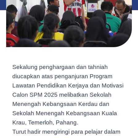
Sekalung penghargaan dan tahniah
diucapkan atas penganjuran Program
Lawatan Pendidikan Kerjaya dan Motivasi
Calon SPM 2025 melibatkan Sekolah
Menengah Kebangsaan Kerdau dan
Sekolah Menengah Kebangsaan Kuala
Krau, Temerloh, Pahang.
Turut hadir mengiringi para pelajar dalam