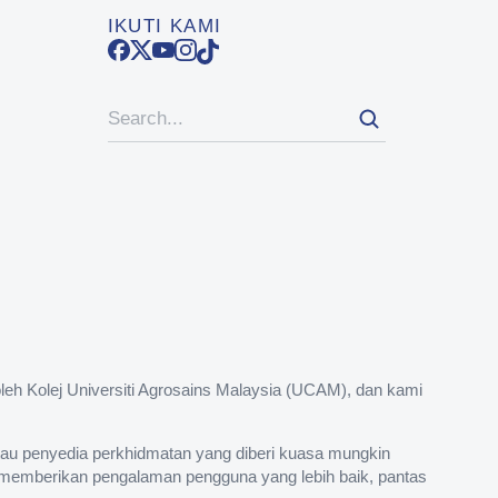
IKUTI KAMI
eh Kolej Universiti Agrosains Malaysia (UCAM), dan kami
atau penyedia perkhidmatan yang diberi kuasa mungkin
 memberikan pengalaman pengguna yang lebih baik, pantas