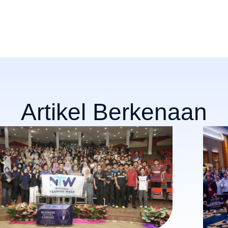
Artikel Berkenaan