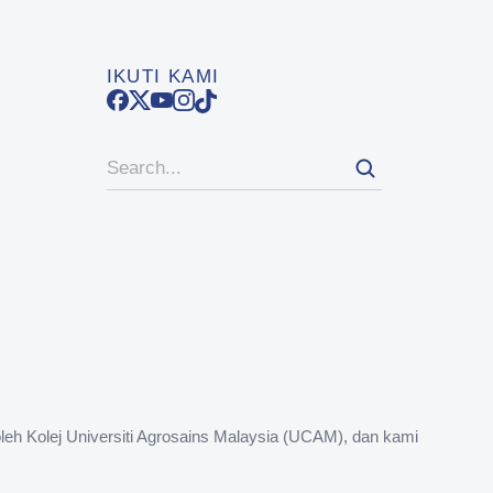
IKUTI KAMI
eh Kolej Universiti Agrosains Malaysia (UCAM), dan kami