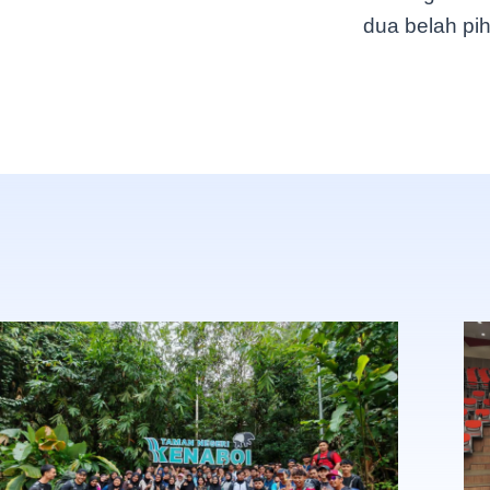
dua belah pi