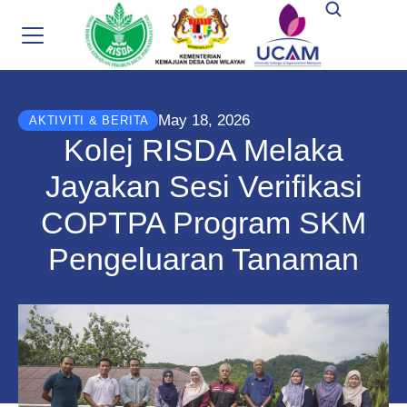
May 18, 2026
AKTIVITI & BERITA
Kolej RISDA Melaka
Jayakan Sesi Verifikasi
COPTPA Program SKM
Pengeluaran Tanaman