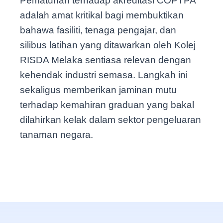
Pematuhan terhadap akreditasi COPTPA
adalah amat kritikal bagi membuktikan
bahawa fasiliti, tenaga pengajar, dan
silibus latihan yang ditawarkan oleh Kolej
RISDA Melaka sentiasa relevan dengan
kehendak industri semasa. Langkah ini
sekaligus memberikan jaminan mutu
terhadap kemahiran graduan yang bakal
dilahirkan kelak dalam sektor pengeluaran
tanaman negara.