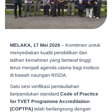
MELAKA, 17 Mei 2026
– Komitmen untuk
menyediakan kualiti pendidikan dan
latihan kemahiran yang bertaraf tinggi
terus menjadi agenda utama bagi institusi
di bawah naungan RISDA.
Satu sesi verifikasi pentauliahan
berpandukan standard
Code of Practice
for TVET Programme Accreditation
(COPTPA)
telah berlangsung dengan