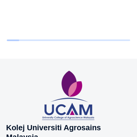
Kolej Universiti Agrosains