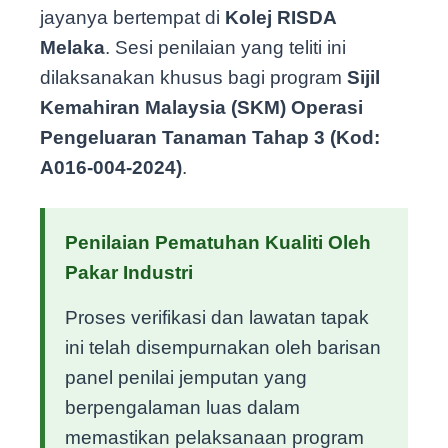
jayanya bertempat di
Kolej RISDA
Melaka
. Sesi penilaian yang teliti ini
dilaksanakan khusus bagi program
Sijil
Kemahiran Malaysia (SKM) Operasi
Pengeluaran Tanaman Tahap 3 (Kod:
A016-004-2024)
.
Penilaian Pematuhan Kualiti Oleh
Pakar Industri
Proses verifikasi dan lawatan tapak
ini telah disempurnakan oleh barisan
panel penilai jemputan yang
berpengalaman luas dalam
memastikan pelaksanaan program