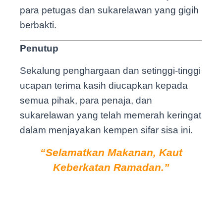
para petugas dan sukarelawan yang gigih
berbakti.
Penutup
Sekalung penghargaan dan setinggi-tinggi
ucapan terima kasih diucapkan kepada
semua pihak, para penaja, dan
sukarelawan yang telah memerah keringat
dalam menjayakan kempen sifar sisa ini.
“Selamatkan Makanan, Kaut
Keberkatan Ramadan.”