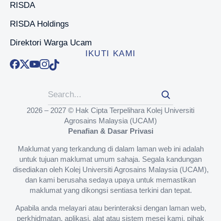
RISDA
RISDA Holdings
Direktori Warga Ucam
IKUTI KAMI
2026 – 2027 © Hak Cipta Terpelihara Kolej Universiti
Agrosains Malaysia (UCAM)
Penafian & Dasar Privasi
Maklumat yang terkandung di dalam laman web ini adalah
untuk tujuan maklumat umum sahaja. Segala kandungan
disediakan oleh Kolej Universiti Agrosains Malaysia (UCAM),
dan kami berusaha sedaya upaya untuk memastikan
maklumat yang dikongsi sentiasa terkini dan tepat.
Apabila anda melayari atau berinteraksi dengan laman web,
perkhidmatan, aplikasi, alat atau sistem mesej kami, pihak