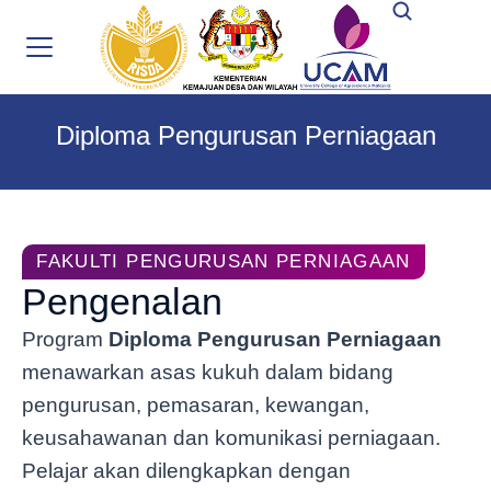
Diploma Pengurusan Perniagaan
FAKULTI PENGURUSAN PERNIAGAAN
Pengenalan
Program
Diploma Pengurusan Perniagaan
menawarkan asas kukuh dalam bidang
pengurusan, pemasaran, kewangan,
keusahawanan dan komunikasi perniagaan.
Pelajar akan dilengkapkan dengan