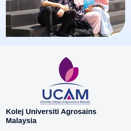
Kolej Universiti Agrosains
Malaysia