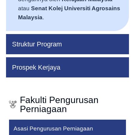
atau
Senat Kolej Universiti Agrosains
Malaysia
.
Struktur Program
Prospek Kerjaya
Fakulti Pengurusan
Perniagaan
Asasi Pengurusan Perniagaan