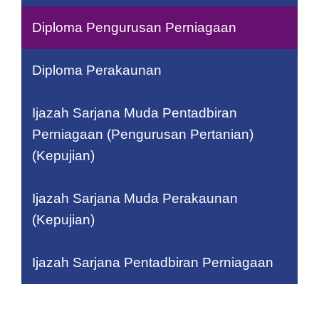
Diploma Pengurusan Perniagaan
Diploma Perakaunan
Ijazah Sarjana Muda Pentadbiran
Perniagaan (Pengurusan Pertanian)
(Kepujian)
Ijazah Sarjana Muda Perakaunan
(Kepujian)
Ijazah Sarjana Pentadbiran Perniagaan