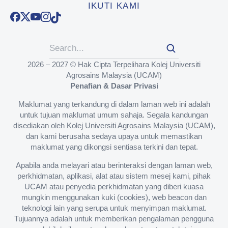
IKUTI KAMI
2026 – 2027 © Hak Cipta Terpelihara Kolej Universiti
Agrosains Malaysia (UCAM)
Penafian & Dasar Privasi
Maklumat yang terkandung di dalam laman web ini adalah
untuk tujuan maklumat umum sahaja. Segala kandungan
disediakan oleh Kolej Universiti Agrosains Malaysia (UCAM),
dan kami berusaha sedaya upaya untuk memastikan
maklumat yang dikongsi sentiasa terkini dan tepat.
Apabila anda melayari atau berinteraksi dengan laman web,
perkhidmatan, aplikasi, alat atau sistem mesej kami, pihak
UCAM atau penyedia perkhidmatan yang diberi kuasa
mungkin menggunakan kuki (cookies), web beacon dan
teknologi lain yang serupa untuk menyimpan maklumat.
Tujuannya adalah untuk memberikan pengalaman pengguna