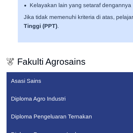
Kelayakan lain yang setaraf dengannya
Jika tidak memenuhi kriteria di atas, pelaja
Tinggi (PPT)
.
Fakulti Agrosains
Asasi Sains
Diploma Agro Industri
Diploma Pengeluaran Ternakan