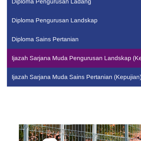
Diploma Pengurusan Ladang
Diploma Pengurusan Landskap
Diploma Sains Pertanian
Ijazah Sarjana Muda Pengurusan Landskap (Ke
Ijazah Sarjana Muda Sains Pertanian (Kepujian