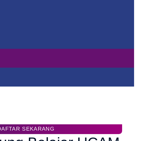
DAFTAR SEKARANG