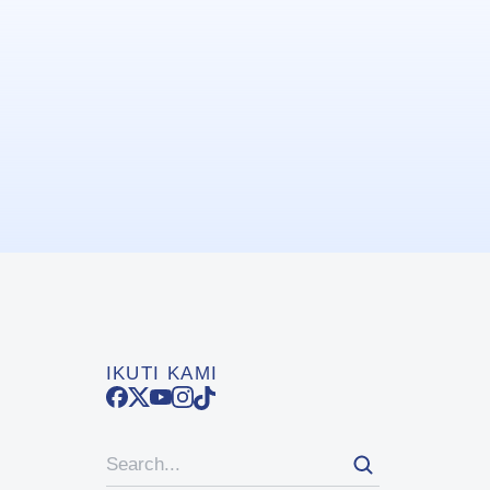
IKUTI KAMI