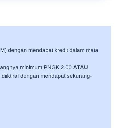
PM) dengan mendapat kredit dalam mata
kurangnya minimum PNGK 2.00
ATAU
 diiktiraf dengan mendapat sekurang-