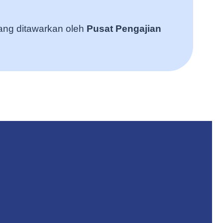
ng ditawarkan oleh
Pusat Pengajian